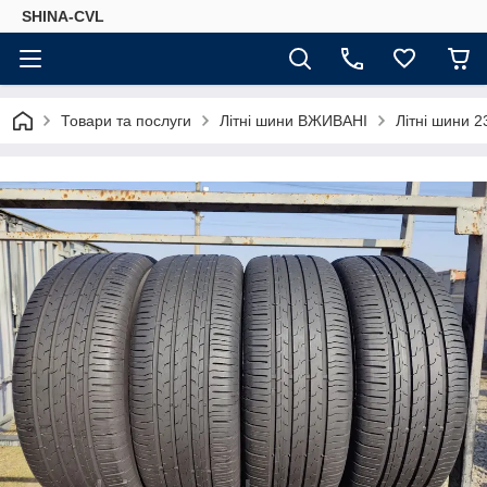
SHINA-CVL
Товари та послуги
Літні шини ВЖИВАНІ
Літні шини 2