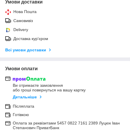
Умови доставки
Нова Пошта
Самовивіз
Delivery
Доставка кур'єром
Всі умови доставки
Умови оплати
Ви отримаєте замовлення
або гроші повернуться на вашу картку
Детальніше
Післяплата
Готівкою
Оплата за реквізитами 5457 0822 7161 2389 Луцюк Іван
Степанович ПриватБанк