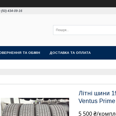
 (50) 434-09-16
ОВЕРНЕННЯ ТА ОБМІН
ДОСТАВКА ТА ОПЛАТА
Літні шини 1
Ventus Prime
5 500 ₴/компл