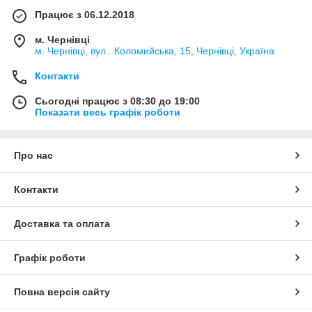
Працює з 06.12.2018
м. Чернівці
м. Чернівці, вул.. Коломийська, 15, Чернівці, Україна
Контакти
Сьогодні працює з 08:30 до 19:00
Показати весь графік роботи
Про нас
Контакти
Доставка та оплата
Графік роботи
Повна версія сайту