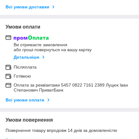
Всі умови доставки
Умови оплати
Ви отримаєте замовлення
або гроші повернуться на вашу картку
Детальніше
Післяплата
Готівкою
Оплата за реквізитами 5457 0822 7161 2389 Луцюк Іван
Степанович ПриватБанк
Всі умови оплати
Умови повернення
Повернення товару впродовж 14 днів за домовленістю