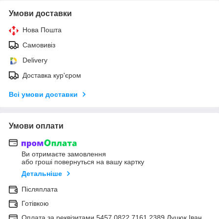
Умови доставки
Нова Пошта
Самовивіз
Delivery
Доставка кур'єром
Всі умови доставки
Умови оплати
Ви отримаєте замовлення
або гроші повернуться на вашу картку
Детальніше
Післяплата
Готівкою
Оплата за реквізитами 5457 0822 7161 2389 Луцюк Іван