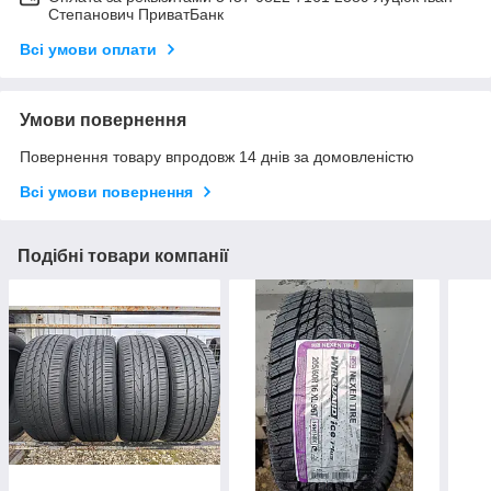
Степанович ПриватБанк
Всі умови оплати
Умови повернення
Повернення товару впродовж 14 днів за домовленістю
Всі умови повернення
Подібні товари компанії