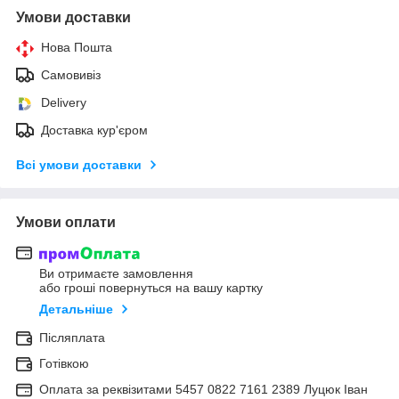
Умови доставки
Нова Пошта
Самовивіз
Delivery
Доставка кур'єром
Всі умови доставки
Умови оплати
Ви отримаєте замовлення
або гроші повернуться на вашу картку
Детальніше
Післяплата
Готівкою
Оплата за реквізитами 5457 0822 7161 2389 Луцюк Іван