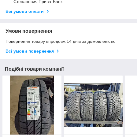
Степанович ПриватБанк
Всі умови оплати
Умови повернення
Повернення товару впродовж 14 днів за домовленістю
Всі умови повернення
Подібні товари компанії