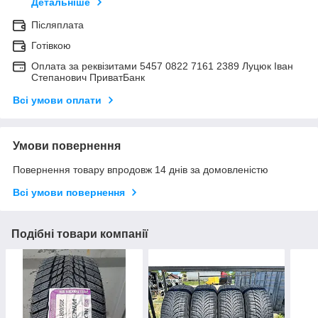
Детальніше
Післяплата
Готівкою
Оплата за реквізитами 5457 0822 7161 2389 Луцюк Іван
Степанович ПриватБанк
Всі умови оплати
Умови повернення
Повернення товару впродовж 14 днів за домовленістю
Всі умови повернення
Подібні товари компанії