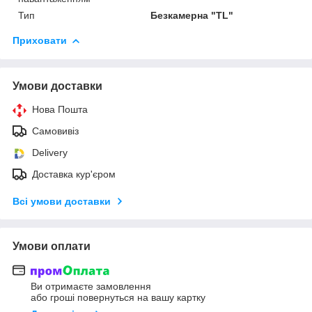
Тип
Безкамерна "TL"
Приховати
Умови доставки
Нова Пошта
Самовивіз
Delivery
Доставка кур'єром
Всі умови доставки
Умови оплати
Ви отримаєте замовлення
або гроші повернуться на вашу картку