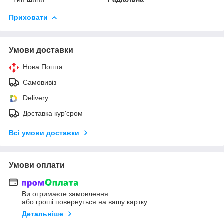
Приховати
Умови доставки
Нова Пошта
Самовивіз
Delivery
Доставка кур'єром
Всі умови доставки
Умови оплати
Ви отримаєте замовлення
або гроші повернуться на вашу картку
Детальніше