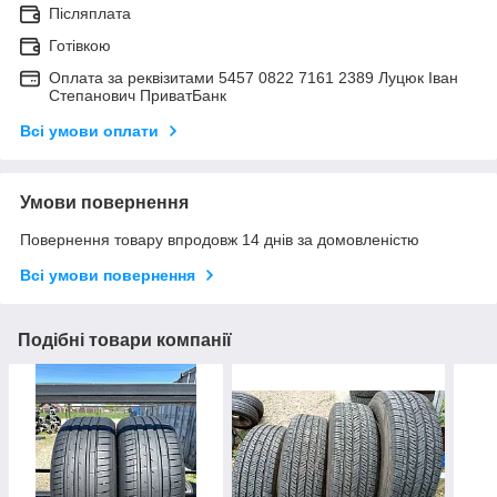
Післяплата
Готівкою
Оплата за реквізитами 5457 0822 7161 2389 Луцюк Іван
Степанович ПриватБанк
Всі умови оплати
Умови повернення
Повернення товару впродовж 14 днів за домовленістю
Всі умови повернення
Подібні товари компанії