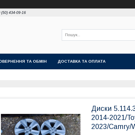
 (50) 434-09-16
ОВЕРНЕННЯ ТА ОБМІН
ДОСТАВКА ТА ОПЛАТА
Диски 5.114.3
2014-2021/To
2023/Camry/W