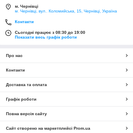
м. Чернівці
м. Чернівці, вул.. Коломийська, 15, Чернівці, Україна
Контакти
Сьогодні працює з 08:30 до 19:00
Показати весь графік роботи
Про нас
Контакти
Доставка та оплата
Графік роботи
Повна версія сайту
Сайт створено на маркетплейсі
Prom.ua