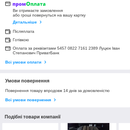
Ви отримаєте замовлення
або гроші повернуться на вашу картку
Детальніше
Післяплата
Готівкою
Оплата за реквізитами 5457 0822 7161 2389 Луцюк Іван
Степанович ПриватБанк
Всі умови оплати
Умови повернення
Повернення товару впродовж 14 днів за домовленістю
Всі умови повернення
Подібні товари компанії