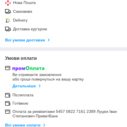
Нова Пошта
Самовивіз
Delivery
Доставка кур'єром
Всі умови доставки
Умови оплати
Ви отримаєте замовлення
або гроші повернуться на вашу картку
Детальніше
Післяплата
Готівкою
Оплата за реквізитами 5457 0822 7161 2389 Луцюк Іван
Степанович ПриватБанк
Всі умови оплати