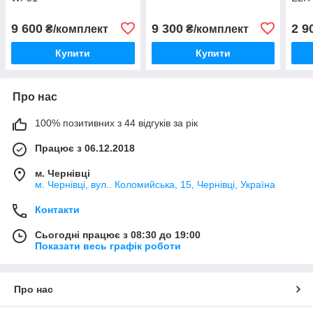
9 600
9 300
2 9
₴/комплект
₴/комплект
Купити
Купити
Про нас
100% позитивних з 44 відгуків за рік
Працює з 06.12.2018
м. Чернівці
м. Чернівці, вул.. Коломийська, 15, Чернівці, Україна
Контакти
Сьогодні працює з 08:30 до 19:00
Показати весь графік роботи
Про нас