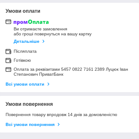
Умови оплати
Ви отримаєте замовлення
або гроші повернуться на вашу картку
Детальніше
Післяплата
Готівкою
Оплата за реквізитами 5457 0822 7161 2389 Луцюк Іван
Степанович ПриватБанк
Всі умови оплати
Умови повернення
Повернення товару впродовж 14 днів за домовленістю
Всі умови повернення