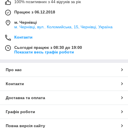
100% позитивних з 44 відгуків за рік
Працює з 06.12.2018
м. Чернівці
м. Чернівці, вул.. Коломийська, 15, Чернівці, Україна
Контакти
Сьогодні працює з 08:30 до 19:00
Показати весь графік роботи
Про нас
Контакти
Доставка та оплата
Графік роботи
Повна версія сайту