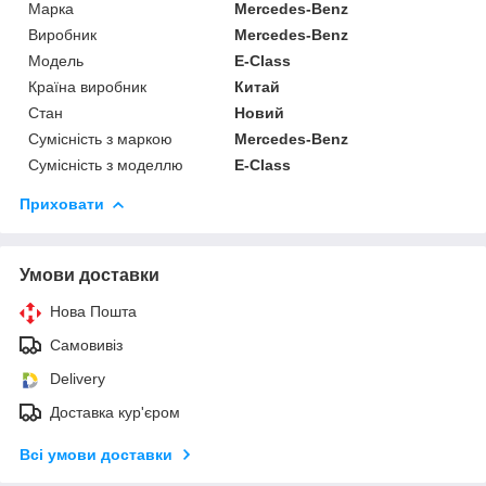
Марка
Mercedes-Benz
Виробник
Mercedes-Benz
Модель
E-Class
Країна виробник
Китай
Стан
Новий
Сумісність з маркою
Mercedes-Benz
Сумісність з моделлю
E-Class
Приховати
Умови доставки
Нова Пошта
Самовивіз
Delivery
Доставка кур'єром
Всі умови доставки