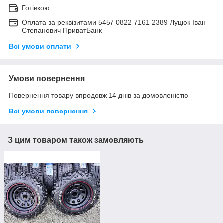
Готівкою
Оплата за реквізитами 5457 0822 7161 2389 Луцюк Іван
Степанович ПриватБанк
Всі умови оплати
Умови повернення
Повернення товару впродовж 14 днів за домовленістю
Всі умови повернення
З цим товаром також замовляють