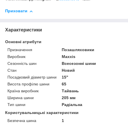
Приховати
Характеристики
Основні атрибути
Призначення
Позашляховики
Виробник
Maxxis
Сезонність шин
Всесезонні шини
Стан
Новий
Посадковий діаметр шини
15"
Висота профілю шини
65
Країна виробник
Тайвань
Ширина шини
205 мм
Тип шини
Радіальна
Користувальницькі характеристики
Безпечна шина
1