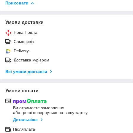
Приховати
Умови доставки
Нова Пошта
Самовивіз
Delivery
Доставка кур'єром
Всі умови доставки
Умови оплати
Ви отримаєте замовлення
або гроші повернуться на вашу картку
Детальніше
Післяплата