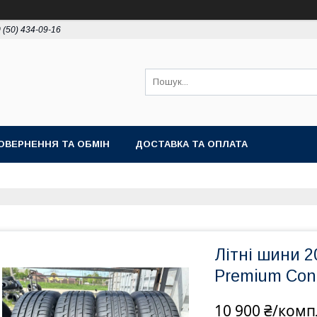
 (50) 434-09-16
ОВЕРНЕННЯ ТА ОБМІН
ДОСТАВКА ТА ОПЛАТА
Літні шини 2
Premium Cont
10 900 ₴/комп