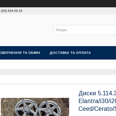
 (50) 434-09-16
ОВЕРНЕННЯ ТА ОБМІН
ДОСТАВКА ТА ОПЛАТА
Диски 5.114.3
Elantra/i30/i
Ceed/Cerato/