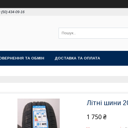
 (50) 434-09-16
ОВЕРНЕННЯ ТА ОБМІН
ДОСТАВКА ТА ОПЛАТА
Літні шини 
1 750 ₴