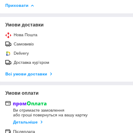
Приховати
Умови доставки
Нова Пошта
Самовивіз
Delivery
Доставка кур'єром
Всі умови доставки
Умови оплати
Ви отримаєте замовлення
або гроші повернуться на вашу картку
Детальніше
Післяплата