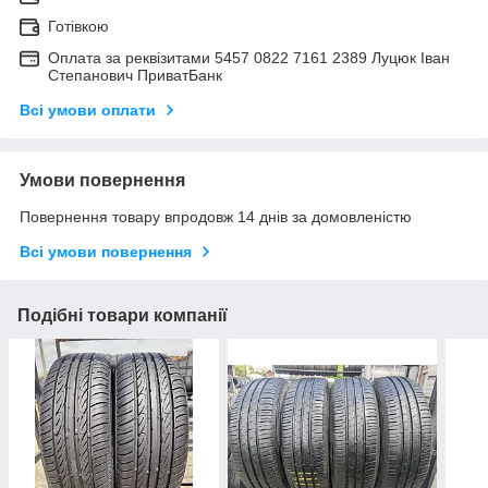
Готівкою
Оплата за реквізитами 5457 0822 7161 2389 Луцюк Іван
Степанович ПриватБанк
Всі умови оплати
Умови повернення
Повернення товару впродовж 14 днів за домовленістю
Всі умови повернення
Подібні товари компанії