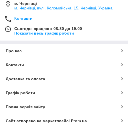
м. Чернівці
м. Чернівці, вул.. Коломийська, 15, Чернівці, Україна
Контакти
Сьогодні працює з 08:30 до 19:00
Показати весь графік роботи
Про нас
Контакти
Доставка та оплата
Графік роботи
Повна версія сайту
Сайт створено на маркетплейсі
Prom.ua