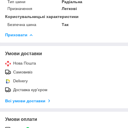
Тип шини
Радіальна
Призначення
Легкові
Користувальницькі характеристики
Безпечна шина
Так
Приховати
Умови доставки
Нова Пошта
Самовивіз
Delivery
Доставка кур'єром
Всі умови доставки
Умови оплати