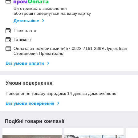
Ви отримаєте замовлення
або гроші повернуться на вашу картку
Детальніше
Післяплата
Готівкою
Оплата за реквізитами 5457 0822 7161 2389 Луцюк Іван
Степанович ПриватБанк
Всі умови оплати
Умови повернення
Повернення товару впродовж 14 днів за домовленістю
Всі умови повернення
Подібні товари компанії