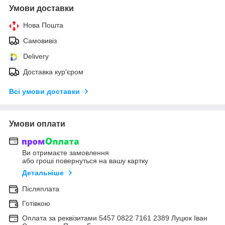
Умови доставки
Нова Пошта
Самовивіз
Delivery
Доставка кур'єром
Всі умови доставки
Умови оплати
Ви отримаєте замовлення
або гроші повернуться на вашу картку
Детальніше
Післяплата
Готівкою
Оплата за реквізитами 5457 0822 7161 2389 Луцюк Іван