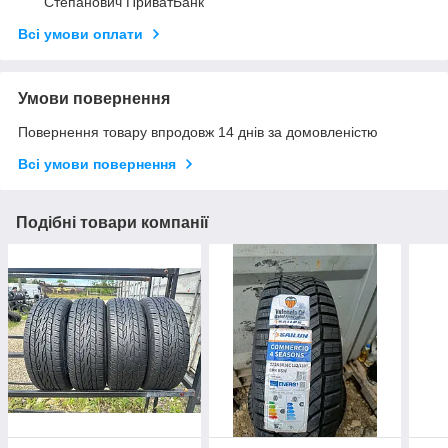
Степанович ПриватБанк
Всі умови оплати
Умови повернення
Повернення товару впродовж 14 днів за домовленістю
Всі умови повернення
Подібні товари компанії