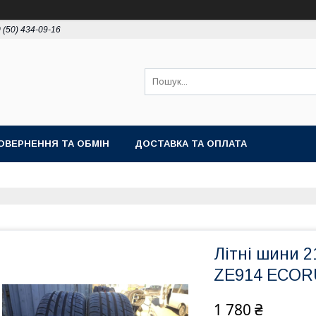
 (50) 434-09-16
ОВЕРНЕННЯ ТА ОБМІН
ДОСТАВКА ТА ОПЛАТА
Літні шини 
ZE914 ECO
1 780 ₴