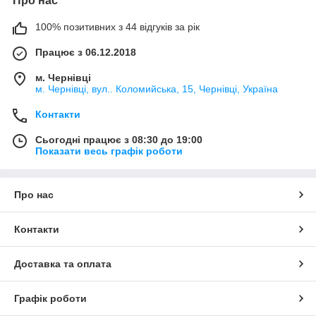
Про нас
100% позитивних з 44 відгуків за рік
Працює з 06.12.2018
м. Чернівці
м. Чернівці, вул.. Коломийська, 15, Чернівці, Україна
Контакти
Сьогодні працює з 08:30 до 19:00
Показати весь графік роботи
Про нас
Контакти
Доставка та оплата
Графік роботи