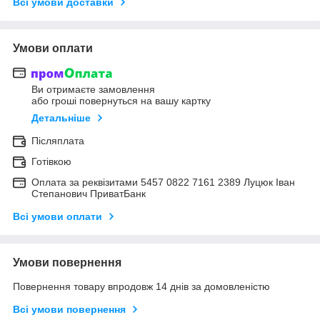
Всі умови доставки
Умови оплати
Ви отримаєте замовлення
або гроші повернуться на вашу картку
Детальніше
Післяплата
Готівкою
Оплата за реквізитами 5457 0822 7161 2389 Луцюк Іван
Степанович ПриватБанк
Всі умови оплати
Умови повернення
Повернення товару впродовж 14 днів за домовленістю
Всі умови повернення