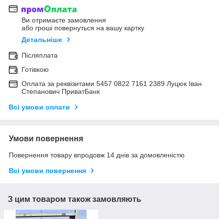
Ви отримаєте замовлення
або гроші повернуться на вашу картку
Детальніше
Післяплата
Готівкою
Оплата за реквізитами 5457 0822 7161 2389 Луцюк Іван
Степанович ПриватБанк
Всі умови оплати
Умови повернення
Повернення товару впродовж 14 днів за домовленістю
Всі умови повернення
З цим товаром також замовляють