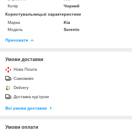
Колір
Чорний
Користувальницькі характеристики
Марка
Kia
Модель
Sorento
Приховати
Умови доставки
Нова Пошта
Самовивіз
Delivery
Доставка кур'єром
Всі умови доставки
Умови оплати