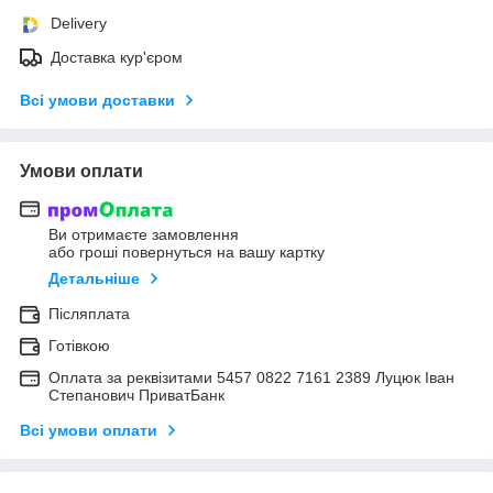
Delivery
Доставка кур'єром
Всі умови доставки
Умови оплати
Ви отримаєте замовлення
або гроші повернуться на вашу картку
Детальніше
Післяплата
Готівкою
Оплата за реквізитами 5457 0822 7161 2389 Луцюк Іван
Степанович ПриватБанк
Всі умови оплати