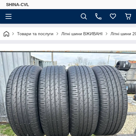
SHINA-CVL
Товари та послуги
Літні шини ВЖИВАНІ
Літні шини 2