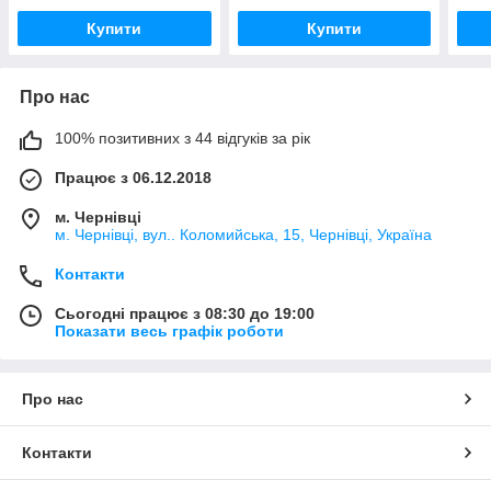
Купити
Купити
Про нас
100% позитивних з 44 відгуків за рік
Працює з 06.12.2018
м. Чернівці
м. Чернівці, вул.. Коломийська, 15, Чернівці, Україна
Контакти
Сьогодні працює з 08:30 до 19:00
Показати весь графік роботи
Про нас
Контакти