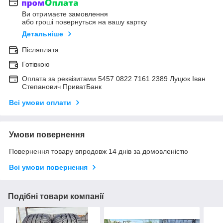
Ви отримаєте замовлення
або гроші повернуться на вашу картку
Детальніше
Післяплата
Готівкою
Оплата за реквізитами 5457 0822 7161 2389 Луцюк Іван
Степанович ПриватБанк
Всі умови оплати
Умови повернення
Повернення товару впродовж 14 днів за домовленістю
Всі умови повернення
Подібні товари компанії