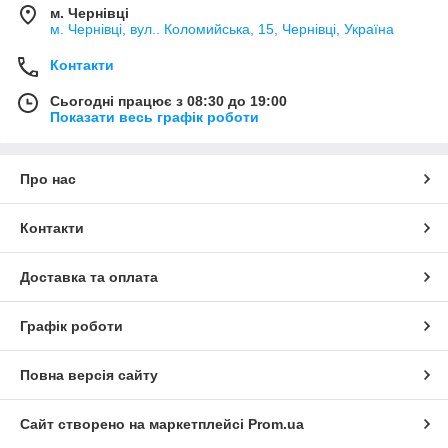
м. Чернівці
м. Чернівці, вул.. Коломийська, 15, Чернівці, Україна
Контакти
Сьогодні працює з 08:30 до 19:00
Показати весь графік роботи
Про нас
Контакти
Доставка та оплата
Графік роботи
Повна версія сайту
Сайт створено на маркетплейсі
Prom.ua