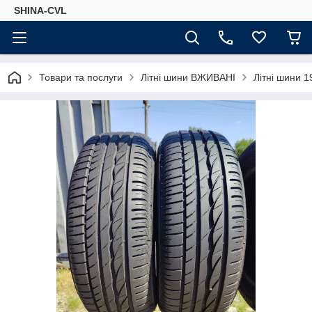
SHINA-CVL
Товари та послуги
Літні шини ВЖИВАНІ
Літні шини 1