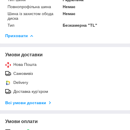
Повнопрофільна шина
Немає
Шина із захистом обода
Немає
диска
Тип
Безкамерна "TL"
Приховати
Умови доставки
Нова Пошта
Самовивіз
Delivery
Доставка кур'єром
Всі умови доставки
Умови оплати