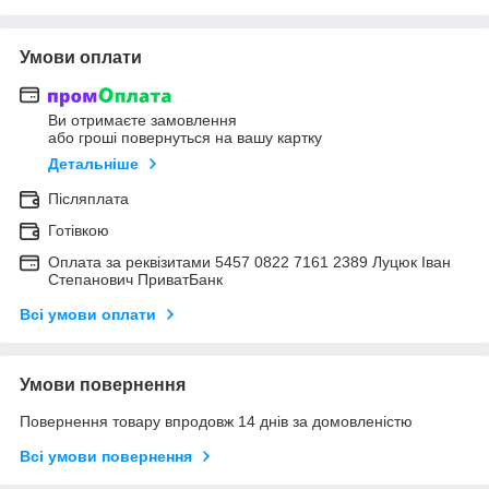
Умови оплати
Ви отримаєте замовлення
або гроші повернуться на вашу картку
Детальніше
Післяплата
Готівкою
Оплата за реквізитами 5457 0822 7161 2389 Луцюк Іван
Степанович ПриватБанк
Всі умови оплати
Умови повернення
Повернення товару впродовж 14 днів за домовленістю
Всі умови повернення